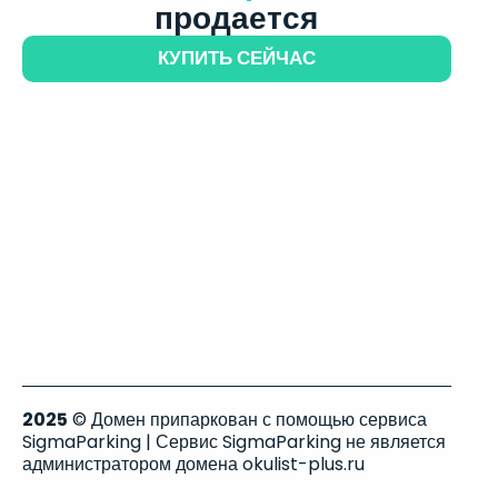
продается
КУПИТЬ СЕЙЧАС
2025
© Домен припаркован с помощью сервиса
SigmaParking | Сервис SigmaParking не является
администратором домена okulist-plus.ru